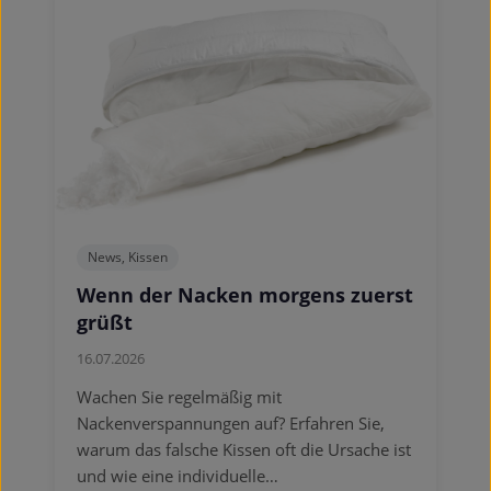
News, Kissen
Wenn der Nacken morgens zuerst
grüßt
16.07.2026
Wachen Sie regelmäßig mit
Nackenverspannungen auf? Erfahren Sie,
warum das falsche Kissen oft die Ursache ist
und wie eine individuelle…