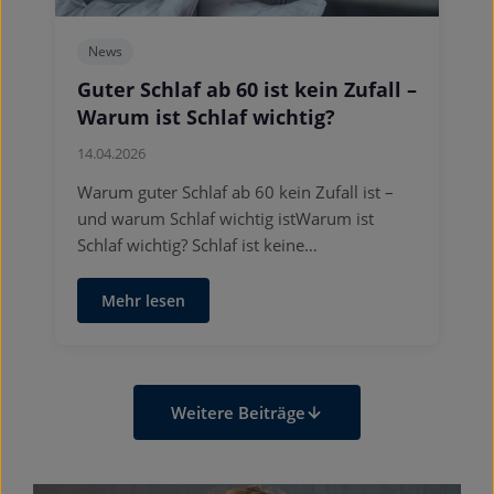
News
Guter Schlaf ab 60 ist kein Zufall –
Warum ist Schlaf wichtig?
14.04.2026
Warum guter Schlaf ab 60 kein Zufall ist –
und warum Schlaf wichtig istWarum ist
Schlaf wichtig? Schlaf ist keine…
Mehr lesen
Weitere Beiträge