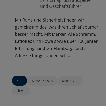
Lars Ginap, Schlafexperte
und Geschäftsführer
Mit Ruhe und Sicherheit finden wir
gemeinsam das, was Ihren Schlaf spürbar
besser macht. Mit Marken wie Schramm,
Lattoflex und Röwa sowie über 100 Jahren
Erfahrung, sind wir Hamburgs erste
Adresse für gesunden Schlaf.
Alle
News, Kissen
Matratzen
News