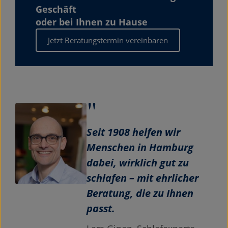
Geschäft
oder bei Ihnen zu Hause
Jetzt Beratungstermin vereinbaren
"
Seit 1908 helfen wir
Menschen in Hamburg
dabei, wirklich gut zu
schlafen – mit ehrlicher
Beratung, die zu Ihnen
passt.