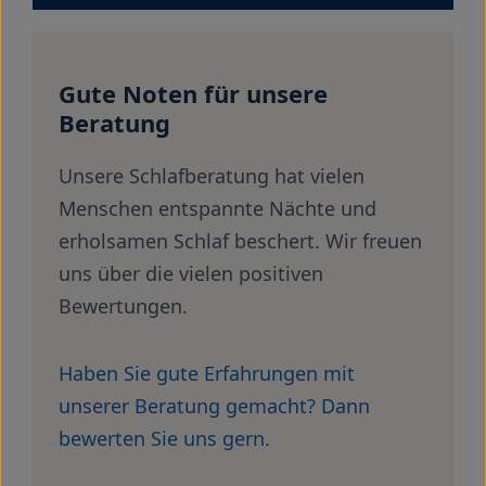
Gute Noten für unsere
Beratung
Unsere Schlafberatung hat vielen
Menschen entspannte Nächte und
erholsamen Schlaf beschert. Wir freuen
uns über die vielen positiven
Bewertungen.
Haben Sie gute Erfahrungen mit
unserer Beratung gemacht? Dann
bewerten Sie uns gern.