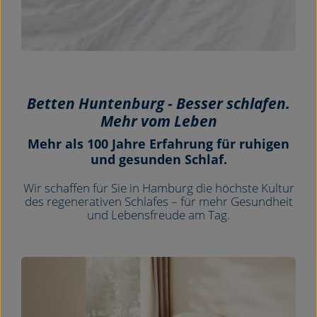
Betten Huntenburg - Besser schlafen.
Mehr vom Leben
Mehr als 100 Jahre Erfahrung für ruhigen
und gesunden Schlaf.
Wir schaffen für Sie in Hamburg die höchste Kultur
des regenerativen Schlafes – für mehr Gesundheit
und Lebensfreude am Tag.