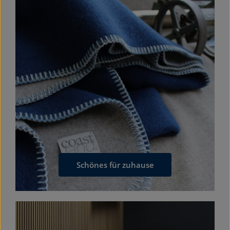
Schönes für zuhause