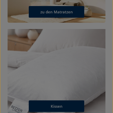
zu den Matratzen
Kissen