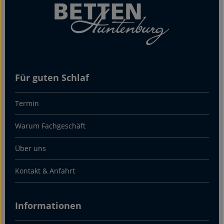
Für guten Schlaf
Termin
Warum Fachgeschäft
Über uns
Kontakt & Anfahrt
Informationen