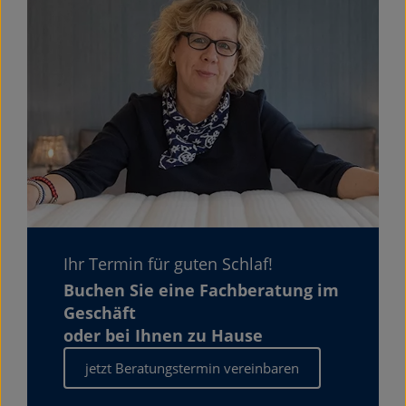
Ihr Termin für guten Schlaf!
Buchen Sie eine Fachberatung im
Geschäft
oder bei Ihnen zu Hause
jetzt Beratungstermin vereinbaren