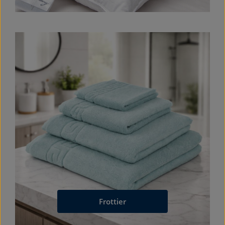
Frottier