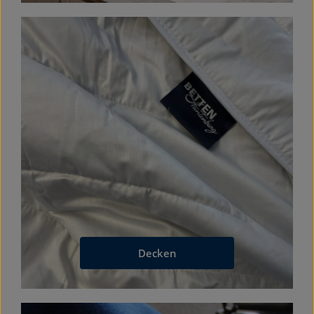
Decken