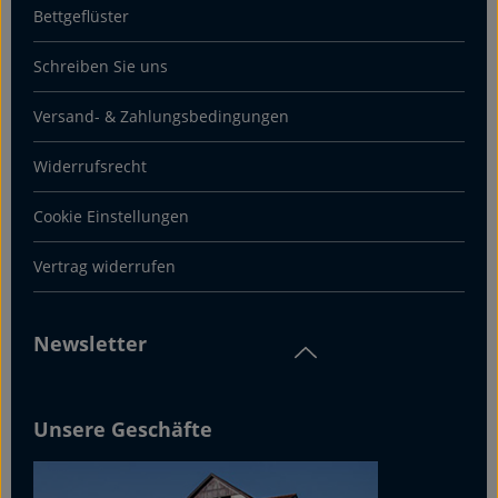
Bettgeflüster
Schreiben Sie uns
Versand- & Zahlungsbedingungen
Widerrufsrecht
Cookie Einstellungen
Vertrag widerrufen
Newsletter
Unsere Geschäfte