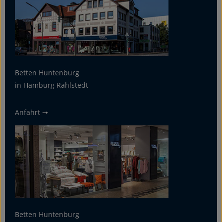
Betten Huntenburg
in Hamburg Rahlstedt
Anfahrt 🠖
Betten Huntenburg