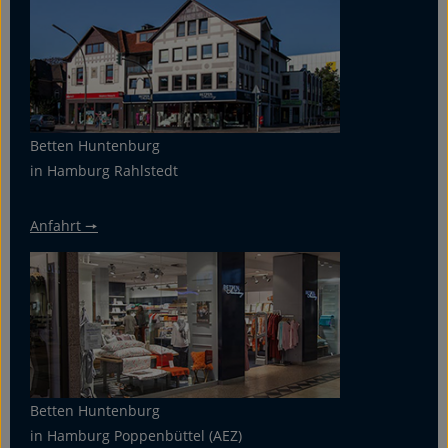
Betten Huntenburg
in Hamburg Rahlstedt
Anfahrt 🠖
Betten Huntenburg
in Hamburg Poppenbüttel (AEZ)