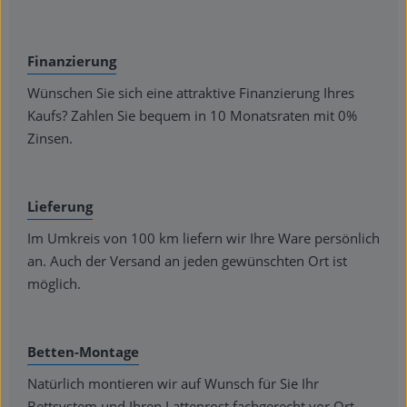
Finanzierung
Wünschen Sie sich eine attraktive Finanzierung Ihres
Kaufs? Zahlen Sie bequem in 10 Monatsraten mit 0%
Zinsen.
Lieferung
Im Umkreis von 100 km liefern wir Ihre Ware persönlich
an. Auch der Versand an jeden gewünschten Ort ist
möglich.
Betten-Montage
Natürlich montieren wir auf Wunsch für Sie Ihr
Bettsystem und Ihren Lattenrost fachgerecht vor Ort.