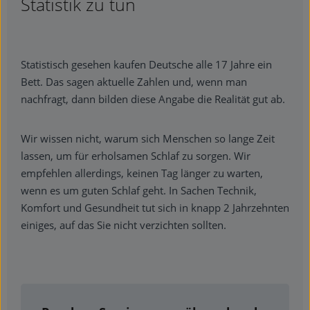
Statistik zu tun
Statistisch gesehen kaufen Deutsche alle 17 Jahre ein
Bett. Das sagen aktuelle Zahlen und, wenn man
nachfragt, dann bilden diese Angabe die Realität gut ab.
Wir wissen nicht, warum sich Menschen so lange Zeit
lassen, um für erholsamen Schlaf zu sorgen. Wir
empfehlen allerdings, keinen Tag länger zu warten,
wenn es um guten Schlaf geht. In Sachen Technik,
Komfort und Gesundheit tut sich in knapp 2 Jahrzehnten
einiges, auf das Sie nicht verzichten sollten.