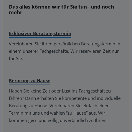
Das alles können wir für Sie tun - und noch
mehr
Exklusiver Beratungstermin
Vereinbaren Sie Ihren persönlichen Beratungstermin in
einem unserer Fachgeschäfte. Wir reservieren Zeit nur
für Sie.
Beratung zu Hause
Haben Sie keine Zeit oder Lust ins Fachgeschäft zu
fahren? Dann erhalten Sie kompetente und individuelle
Beratung zu Hause. Vereinbaren Sie einfach einen
Termin mit uns und wählen “zu Hause” aus. Wir
kommen gern und völlig unverbindlich zu Ihnen.