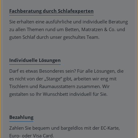
Fachberatung durch Schlafexperten
Sie erhalten eine ausführliche und individuelle Beratung
zu allen Themen rund um Betten, Matratzen & Co. und
guten Schlaf durch unser geschultes Team.
Individuelle Lösungen
Darf es etwas Besonderes sein? Für alle Lösungen, die
es nicht von der „Stange“ gibt, arbeiten wir eng mit
Tischlern und Raumausstattern zusammen. Wir
gestalten so Ihr Wunschbett individuell für Sie.
Bezahlung
Zahlen Sie bequem und bargeldlos mit der EC-Karte,
Euro- oder Visa Card.