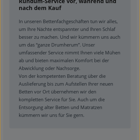
Rundum-Service vor, während und
nach dem Kauf
In unseren Bettenfachgeschäften tun wir alles,
um Ihre Nächte entspannter und Ihren Schlaf
besser zu machen. Und wir kümmern uns auch
um das “ganze Drumherum”. Unser
umfassender Service nimmt Ihnen viele Mühen
ab und bieten maximalen Komfort bei der
Abwicklung oder Nachsorge.
Von der kompetenten Beratung über die
Auslieferung bis zum Aufstellen Ihrer neuen
Betten vor Ort übernehmen wir den
kompletten Service für Sie. Auch um die
Entsorgung alter Betten und Matratzen
kümmern wir uns für Sie gern.