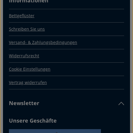
Informationen
Bettgeflüster
Schreiben Sie uns
Versand- & Zahlungsbedingungen
Widerrufsrecht
Cookie Einstellungen
Vertrag widerrufen
Newsletter
Unsere Geschäfte