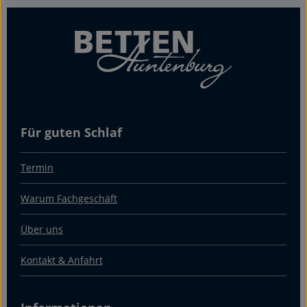
Für guten Schlaf
Termin
Warum Fachgeschäft
Über uns
Kontakt & Anfahrt