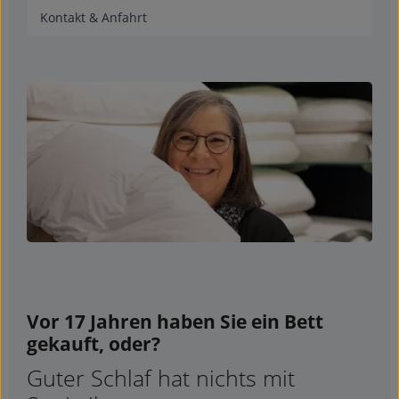
Kontakt & Anfahrt
Vor 17 Jahren haben Sie ein Bett
gekauft, oder?
Guter Schlaf hat nichts mit