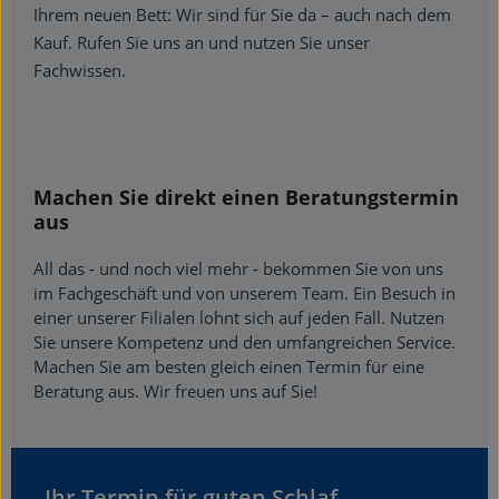
Ihrem neuen Bett: Wir sind für Sie da – auch nach dem
Kauf. Rufen Sie uns an und nutzen Sie unser
Fachwissen.
Machen Sie direkt einen Beratungstermin
aus
All das - und noch viel mehr - bekommen Sie von uns
im Fachgeschäft und von unserem Team. Ein Besuch in
einer unserer Filialen lohnt sich auf jeden Fall. Nutzen
Sie unsere Kompetenz und den umfangreichen Service.
Machen Sie am besten gleich einen Termin für eine
Beratung aus. Wir freuen uns auf Sie!
Ihr Termin für guten Schlaf