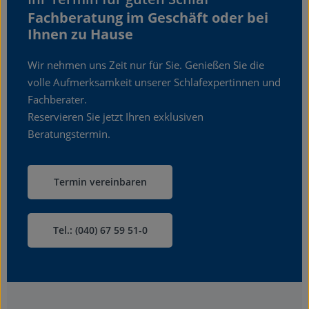
Fachberatung im Geschäft oder bei
Ihnen zu Hause
Wir nehmen uns Zeit nur für Sie. Genießen Sie die
volle Aufmerksamkeit unserer Schlafexpertinnen und
Fachberater.
Reservieren Sie jetzt Ihren exklusiven
Beratungstermin.
Termin vereinbaren
Tel.: (040) 67 59 51-0