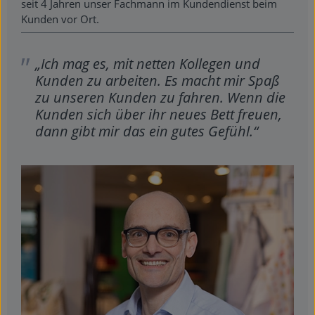
seit 4 Jahren unser Fachmann im Kundendienst beim
Kunden vor Ort.
„Ich mag es, mit netten Kollegen und
Kunden zu arbeiten. Es macht mir Spaß
zu unseren Kunden zu fahren. Wenn die
Kunden sich über ihr neues Bett freuen,
dann gibt mir das ein gutes Gefühl.“