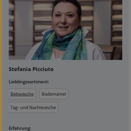
Stefania Picciuto
Lieblingssortiment:
Bettwäsche
Bademäntel
Tag- und Nachtwäsche
Erfahrung: