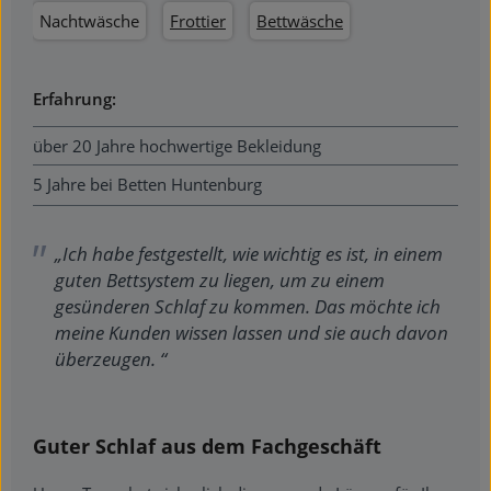
Nachtwäsche
Frottier
Bettwäsche
Erfahrung:
über 20 Jahre hochwertige Bekleidung
5 Jahre bei Betten Huntenburg
„Ich habe festgestellt, wie wichtig es ist, in einem
guten Bettsystem zu liegen, um zu einem
gesünderen Schlaf zu kommen. Das möchte ich
meine Kunden wissen lassen und sie auch davon
überzeugen. “
Guter Schlaf aus dem Fachgeschäft