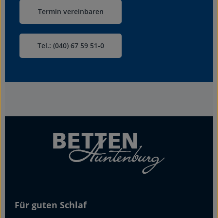
Termin vereinbaren
Tel.: (040) 67 59 51-0
Für guten Schlaf