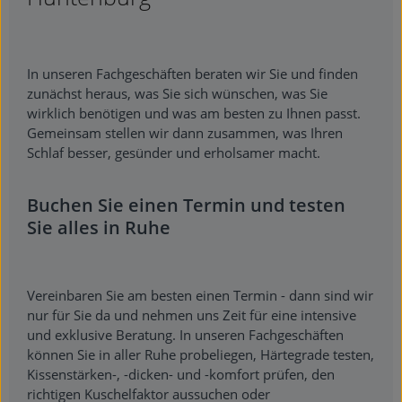
In unseren Fachgeschäften beraten wir Sie und finden
zunächst heraus, was Sie sich wünschen, was Sie
wirklich benötigen und was am besten zu Ihnen passt.
Gemeinsam stellen wir dann zusammen, was Ihren
Schlaf besser, gesünder und erholsamer macht.
Buchen Sie einen Termin und testen
Sie alles in Ruhe
Vereinbaren Sie am besten einen Termin - dann sind wir
nur für Sie da und nehmen uns Zeit für eine intensive
und exklusive Beratung. In unseren Fachgeschäften
können Sie in aller Ruhe probeliegen, Härtegrade testen,
Kissenstärken-, -dicken- und -komfort prüfen, den
richtigen Kuschelfaktor aussuchen oder