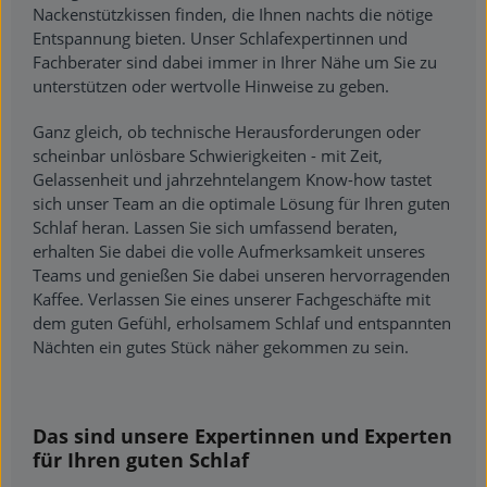
Nackenstützkissen finden, die Ihnen nachts die nötige
Entspannung bieten. Unser Schlafexpertinnen und
Fachberater sind dabei immer in Ihrer Nähe um Sie zu
unterstützen oder wertvolle Hinweise zu geben.
Ganz gleich, ob technische Herausforderungen oder
scheinbar unlösbare Schwierigkeiten - mit Zeit,
Gelassenheit und jahrzehntelangem Know-how tastet
sich unser Team an die optimale Lösung für Ihren guten
Schlaf heran. Lassen Sie sich umfassend beraten,
erhalten Sie dabei die volle Aufmerksamkeit unseres
Teams und genießen Sie dabei unseren hervorragenden
Kaffee. Verlassen Sie eines unserer Fachgeschäfte mit
dem guten Gefühl, erholsamem Schlaf und entspannten
Nächten ein gutes Stück näher gekommen zu sein.
Das sind unsere Expertinnen und Experten
für Ihren guten Schlaf