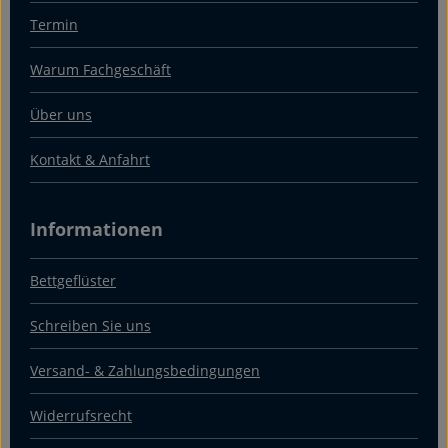
Termin
Warum Fachgeschäft
Über uns
Kontakt & Anfahrt
Informationen
Bettgeflüster
Schreiben Sie uns
Versand- & Zahlungsbedingungen
Widerrufsrecht