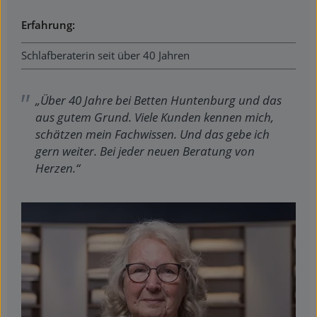
Erfahrung:
Schlafberaterin seit über 40 Jahren
„Über 40 Jahre bei Betten Huntenburg und das
aus gutem Grund. Viele Kunden kennen mich,
schätzen mein Fachwissen. Und das gebe ich
gern weiter. Bei jeder neuen Beratung von
Herzen.“