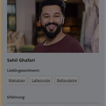
Sahil Ghafari
Lieblingssortiment:
Matratzen
Lattenroste
Bettsysteme
Erfahrung: