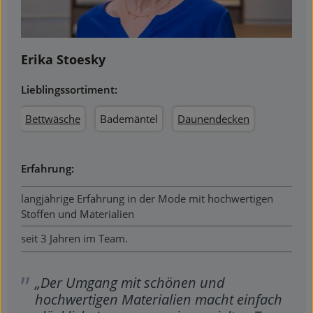
Erika Stoesky
Lieblingssortiment:
Bettwäsche
Bademäntel
Daunendecken
Erfahrung:
langjährige Erfahrung in der Mode mit hochwertigen
Stoffen und Materialien
seit 3 Jahren im Team.
„Der Umgang mit schönen und
hochwertigen Materialien macht einfach