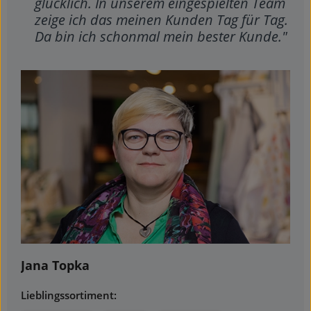
glücklich. In unserem eingespielten Team
zeige ich das meinen Kunden Tag für Tag.
Da bin ich schonmal mein bester Kunde."
Jana Topka
Lieblingssortiment: