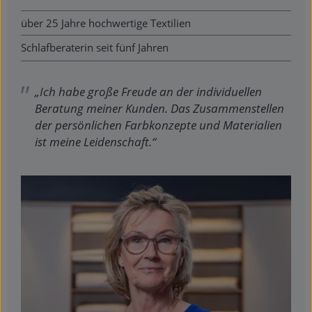
über 25 Jahre hochwertige Textilien
Schlafberaterin seit fünf Jahren
„Ich habe große Freude an der individuellen
Beratung meiner Kunden. Das Zusammenstellen
der persönlichen Farbkonzepte und Materialien
ist meine Leidenschaft.“