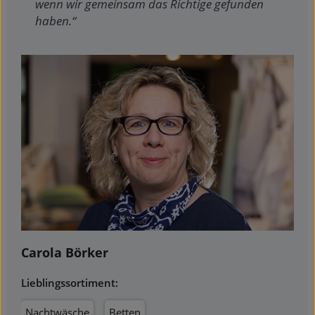
wenn wir gemeinsam das Richtige gefunden
haben.“
Carola Börker
Lieblingssortiment:
Nachtwäsche
Betten