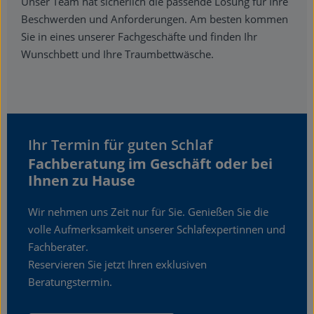
Unser Team hat sicherlich die passende Lösung für Ihre
Beschwerden und Anforderungen. Am besten kommen
Sie in eines unserer Fachgeschäfte und finden Ihr
Wunschbett und Ihre Traumbettwäsche.
Ihr Termin für guten Schlaf
Fachberatung im Geschäft oder bei
Ihnen zu Hause
Wir nehmen uns Zeit nur für Sie. Genießen Sie die
volle Aufmerksamkeit unserer Schlafexpertinnen und
Fachberater.
Reservieren Sie jetzt Ihren exklusiven
Beratungstermin.