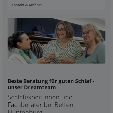
Kontakt & Anfahrt
Beste Beratung für guten Schlaf -
unser Dreamteam
Schlafexpertinnen und
Fachberater bei Betten
Huntenburg