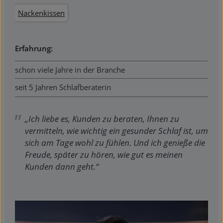
Nackenkissen
Erfahrung:
schon viele Jahre in der Branche
seit 5 Jahren Schlafberaterin
„Ich liebe es, Kunden zu beraten, Ihnen zu
vermitteln, wie wichtig ein gesunder Schlaf ist, um
sich am Tage wohl zu fühlen. Und ich genieße die
Freude, später zu hören, wie gut es meinen
Kunden dann geht.“