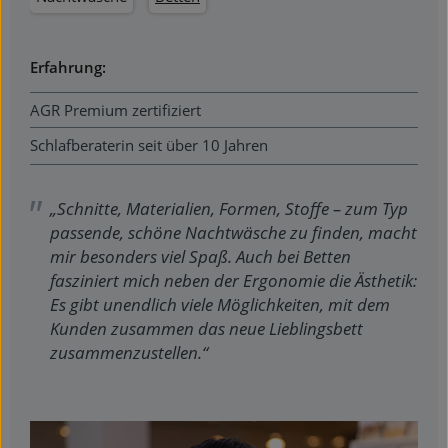
Erfahrung:
AGR Premium zertifiziert
Schlafberaterin seit über 10 Jahren
„Schnitte, Materialien, Formen, Stoffe – zum Typ
passende, schöne Nachtwäsche zu finden, macht
mir besonders viel Spaß. Auch bei Betten
fasziniert mich neben der Ergonomie die Ästhetik:
Es gibt unendlich viele Möglichkeiten, mit dem
Kunden zusammen das neue Lieblingsbett
zusammenzustellen.“