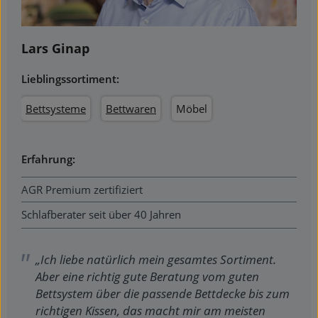
Lars Ginap
Lieblingssortiment:
Bettsysteme
Bettwaren
Möbel
Erfahrung:
AGR Premium zertifiziert
Schlafberater seit über 40 Jahren
„Ich liebe natürlich mein gesamtes Sortiment.
Aber eine richtig gute Beratung vom guten
Bettsystem über die passende Bettdecke bis zum
richtigen Kissen, das macht mir am meisten