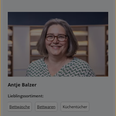
Antje Balzer
Lieblingssortiment:
Bettwäsche
Bettwaren
Küchentücher