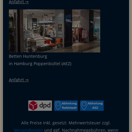
Anfahrt 🠖
Betten Huntenburg
in Hamburg Poppenbüttel (AEZ)
Anfahrt 🠖
Alle Preise inkl. gesetzl. Mehrwertsteuer zzgl.
Versandkosten
und ggf. Nachnahmegebühren, wenn