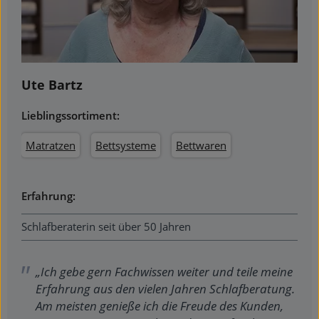
Ute Bartz
Lieblingssortiment:
Matratzen
Bettsysteme
Bettwaren
Erfahrung:
Schlafberaterin seit über 50 Jahren
„Ich gebe gern Fachwissen weiter und teile meine
Erfahrung aus den vielen Jahren Schlafberatung.
Am meisten genieße ich die Freude des Kunden,