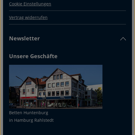
Cookie Einstellungen
Vertrag widerrufen
Newsletter
Unsere Geschäfte
Betten Huntenburg
in Hamburg Rahlstedt