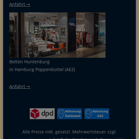
Anfahrt 🠖
Betten Huntenburg
in Hamburg Poppenbüttel (AEZ)
Anfahrt 🠖
Alle Preise inkl. gesetzl. Mehrwertsteuer zzgl.