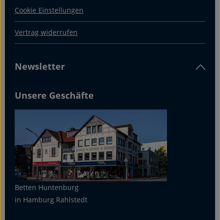
Cookie Einstellungen
Vertrag widerrufen
Newsletter
Unsere Geschäfte
Betten Huntenburg
in Hamburg Rahlstedt