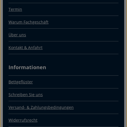
Termin
Warum Fachgeschäft
Über uns
Kontakt & Anfahrt
Informationen
Bettgeflüster
Schreiben Sie uns
Versand- & Zahlungsbedingungen
Widerrufsrecht