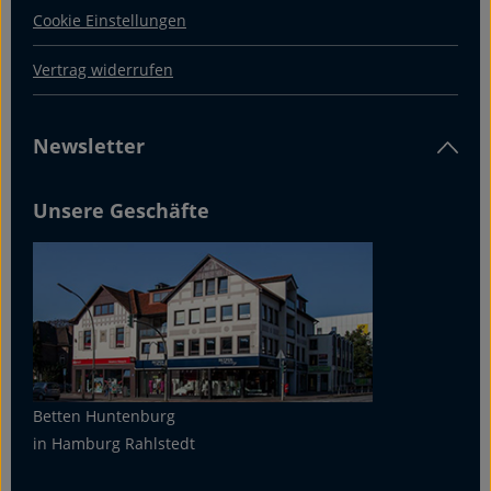
Cookie Einstellungen
Vertrag widerrufen
Newsletter
Unsere Geschäfte
Betten Huntenburg
in Hamburg Rahlstedt