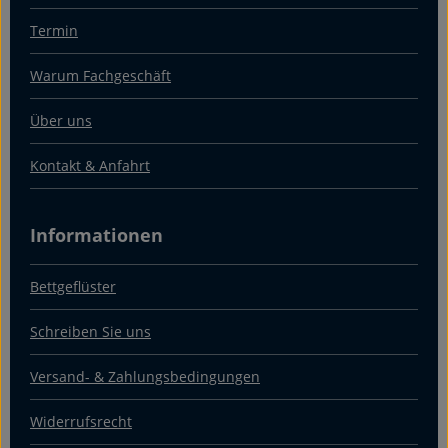
Termin
Warum Fachgeschäft
Über uns
Kontakt & Anfahrt
Informationen
Bettgeflüster
Schreiben Sie uns
Versand- & Zahlungsbedingungen
Widerrufsrecht