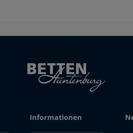
Informationen
Ne