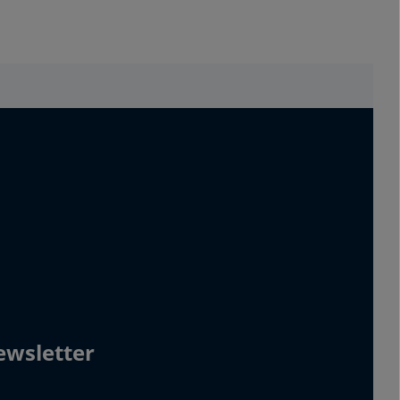
wsletter