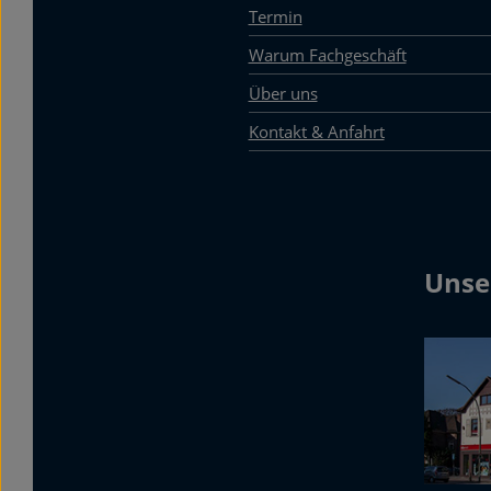
Termin
Warum Fachgeschäft
Über uns
Kontakt & Anfahrt
Unse