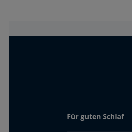
Für guten Schlaf