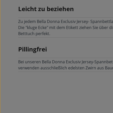
Leicht zu beziehen
Zu jedem Bella Donna Exclusiv Jersey- Spannbettl
Die "kluge Ecke" mit dem Etikett ziehen Sie über d
Betttuch perfekt.
Pillingfrei
Bei unseren Bella Donna Exclusiv Jersey-Spannbett
verwenden ausschließlich edelsten Zwirn aus Bau