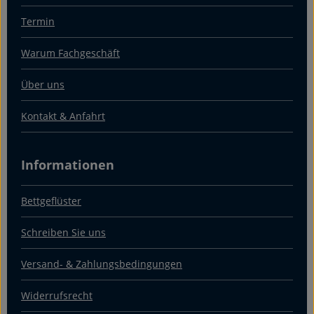
Termin
Warum Fachgeschäft
Über uns
Kontakt & Anfahrt
Informationen
Bettgeflüster
Schreiben Sie uns
Versand- & Zahlungsbedingungen
Widerrufsrecht