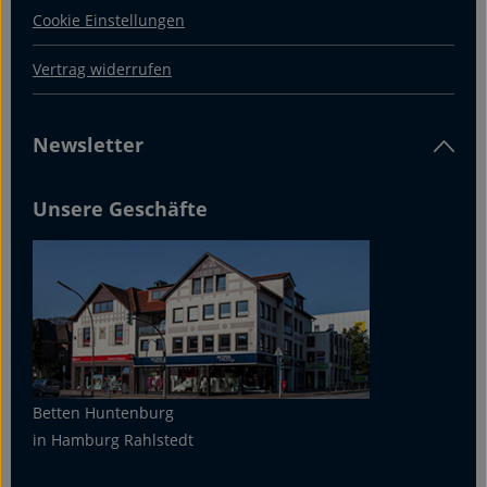
Cookie Einstellungen
Vertrag widerrufen
Newsletter
Unsere Geschäfte
Betten Huntenburg
in Hamburg Rahlstedt