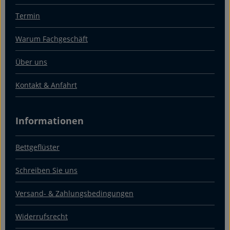
Termin
Warum Fachgeschäft
Über uns
Kontakt & Anfahrt
Informationen
Bettgeflüster
Schreiben Sie uns
Versand- & Zahlungsbedingungen
Widerrufsrecht