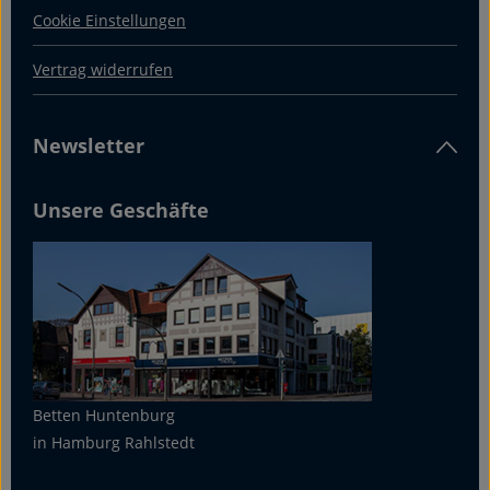
Cookie Einstellungen
Vertrag widerrufen
Newsletter
Unsere Geschäfte
Betten Huntenburg
in Hamburg Rahlstedt