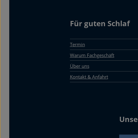
Für guten Schlaf
Termin
Warum Fachgeschäft
Über uns
Kontakt & Anfahrt
Unse