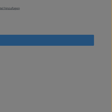
el hinzufügen