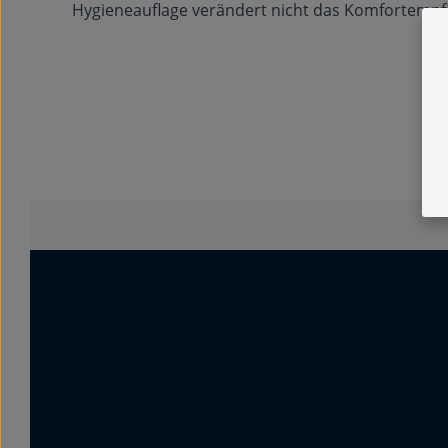
Hygieneauflage verändert nicht das Komfortempf