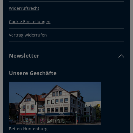
Widerrufsrecht
Cookie Einstellungen
Vertrag widerrufen
Newsletter
Unsere Geschäfte
Betten Huntenburg