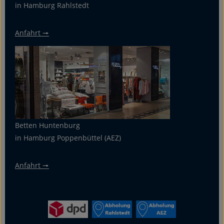
in Hamburg Rahlstedt
Anfahrt 🠖
Betten Huntenburg
in Hamburg Poppenbüttel (AEZ)
Anfahrt 🠖