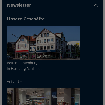
Newsletter
Unsere Geschäfte
Betten Huntenburg
in Hamburg Rahlstedt
Anfahrt 🠖