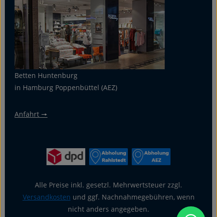
Betten Huntenburg
in Hamburg Poppenbüttel (AEZ)
Anfahrt 🠖
Alle Preise inkl. gesetzl. Mehrwertsteuer zzgl.
Versandkosten
und ggf. Nachnahmegebühren, wenn
nicht anders angegeben.