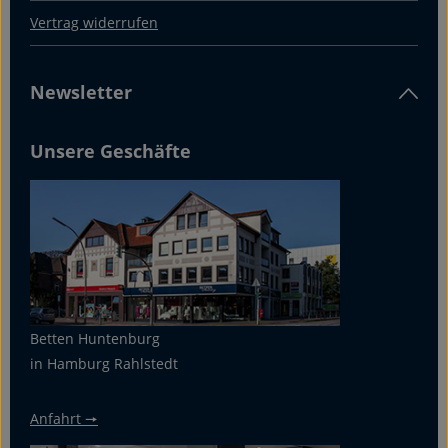
Vertrag widerrufen
Newsletter
Unsere Geschäfte
Betten Huntenburg
in Hamburg Rahlstedt
Anfahrt 🠖