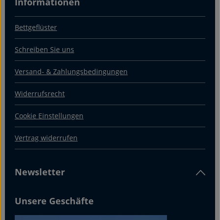
Informationen
Bettgeflüster
Schreiben Sie uns
Versand- & Zahlungsbedingungen
Widerrufsrecht
Cookie Einstellungen
Vertrag widerrufen
Newsletter
Unsere Geschäfte