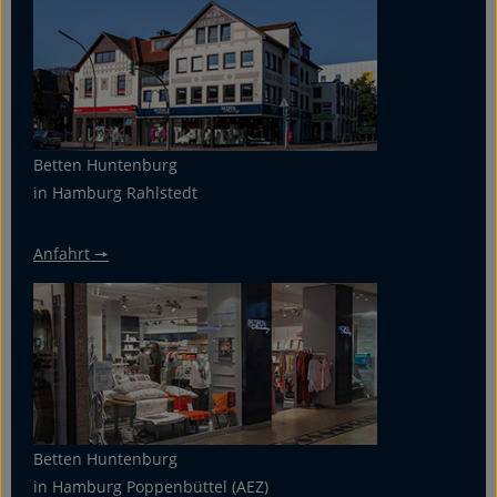
Betten Huntenburg
in Hamburg Rahlstedt
Anfahrt 🠖
Betten Huntenburg
in Hamburg Poppenbüttel (AEZ)