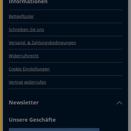
Informationen
Bettgeflüster
Schreiben Sie uns
Versand- & Zahlungsbedingungen
Widerrufsrecht
Cookie Einstellungen
Vertrag widerrufen
Newsletter
Unsere Geschäfte