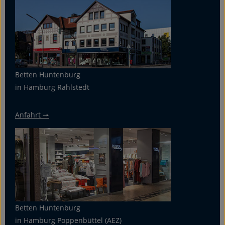
Betten Huntenburg
in Hamburg Rahlstedt
Anfahrt 🠖
Betten Huntenburg
in Hamburg Poppenbüttel (AEZ)