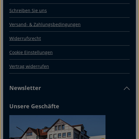
Schreiben Sie uns
Versand- & Zahlungsbedingungen
Widerrufsrecht
Cookie Einstellungen
Vertrag widerrufen
Newsletter
Unsere Geschäfte