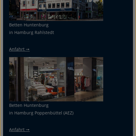
Betten Huntenburg
in Hamburg Rahlstedt
Anfahrt 🠖
Betten Huntenburg
in Hamburg Poppenbüttel (AEZ)
Anfahrt 🠖