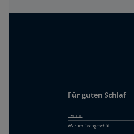
Für guten Schlaf
Termin
Warum Fachgeschäft