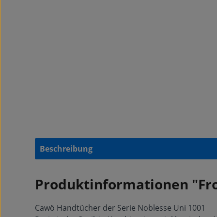
Beschreibung
Produktinformationen "Fro
Cawö Handtücher der Serie Noblesse Uni 1001