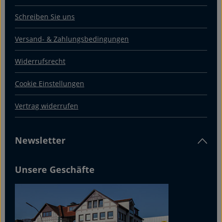
Schreiben Sie uns
Versand- & Zahlungsbedingungen
Widerrufsrecht
Cookie Einstellungen
Vertrag widerrufen
Newsletter
Unsere Geschäfte