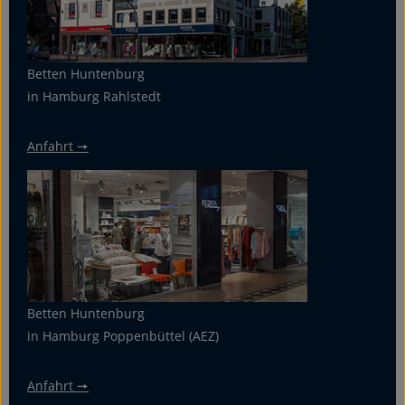
Betten Huntenburg
in Hamburg Rahlstedt
Anfahrt 🠖
Betten Huntenburg
in Hamburg Poppenbüttel (AEZ)
Anfahrt 🠖