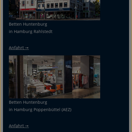
Betten Huntenburg
in Hamburg Rahlstedt
Anfahrt 🠖
Betten Huntenburg
in Hamburg Poppenbüttel (AEZ)
Anfahrt 🠖