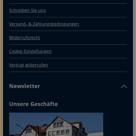
Schreiben Sie uns
Versand- & Zahlungsbedingungen
Widerrufsrecht
Cookie Einstellungen
Vertrag widerrufen
Newsletter
Unsere Geschäfte