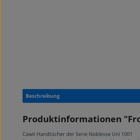
Beschreibung
Produktinformationen "Fro
Cawö Handtücher der Serie Noblesse Uni 1001