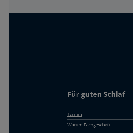
Für guten Schlaf
Termin
Warum Fachgeschäft