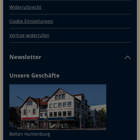
Widerrufsrecht
Cookie Einstellungen
Vertrag widerrufen
Newsletter
Unsere Geschäfte
Betten Huntenburg