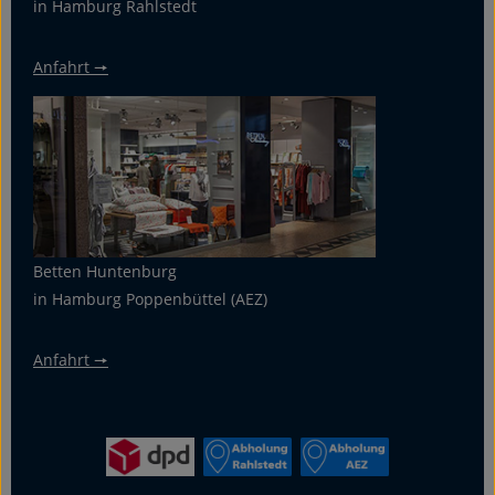
in Hamburg Rahlstedt
Anfahrt 🠖
Betten Huntenburg
in Hamburg Poppenbüttel (AEZ)
Anfahrt 🠖