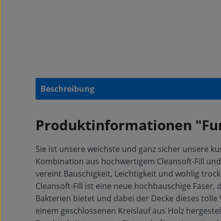
Beschreibung
Produktinformationen "Fun
Sie ist unsere weichste und ganz sicher unsere ku
Kombination aus hochwertigem Cleansoft-Fill und fe
vereint Bauschigkeit, Leichtigkeit und wohlig tr
Cleansoft-Fill ist eine neue hochbauschige Faser
Bakterien bietet und dabei der Decke dieses tolle V
einem geschlossenen Kreislauf aus Holz hergestel