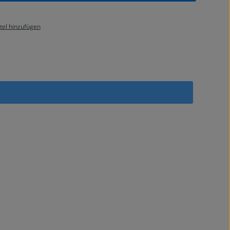
el hinzufügen