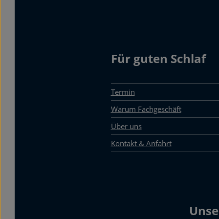
Für guten Schlaf
Termin
Warum Fachgeschäft
Über uns
Kontakt & Anfahrt
Unse