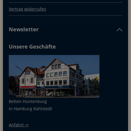
Vertrag widerrufen
Newsletter
Unsere Geschäfte
Betten Huntenburg
in Hamburg Rahlstedt
Anfahrt 🠖