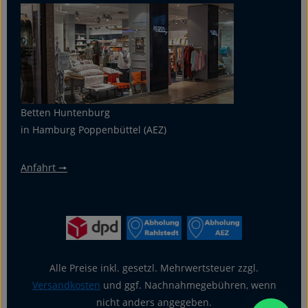
Betten Huntenburg
in Hamburg Poppenbüttel (AEZ)
Anfahrt 🠖
Alle Preise inkl. gesetzl. Mehrwertsteuer zzgl.
Versandkosten
und ggf. Nachnahmegebühren, wenn
nicht anders angegeben.