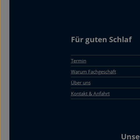
Für guten Schlaf
Termin
Warum Fachgeschäft
Über uns
Kontakt & Anfahrt
Unse