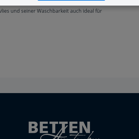
ies und seiner Waschbarkeit auch ideal für