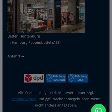
Betten Huntenburg
in Hamburg Poppenbüttel (AEZ)
Anfahrt 🠖
Alle Preise inkl. gesetzl. Mehrwertsteuer zzgl.
Versandkosten
und ggf. Nachnahmegebühren, wenn
nicht anders angegeben.