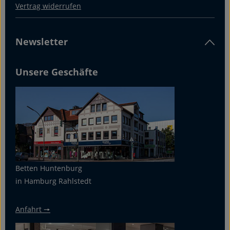
Vertrag widerrufen
Newsletter
Unsere Geschäfte
Betten Huntenburg
in Hamburg Rahlstedt
Anfahrt 🠖