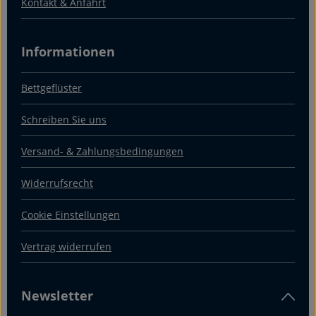
Kontakt & Anfahrt
Informationen
Bettgeflüster
Schreiben Sie uns
Versand- & Zahlungsbedingungen
Widerrufsrecht
Cookie Einstellungen
Vertrag widerrufen
Newsletter