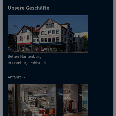
Unsere Geschäfte
Betten Huntenburg
in Hamburg Rahlstedt
Anfahrt 🠖