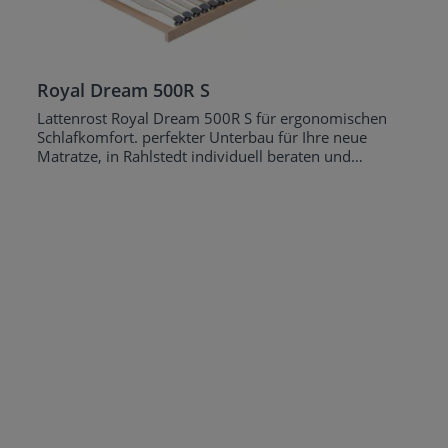
Royal Dream 500R S
Lattenrost Royal Dream 500R S für ergonomischen
Schlafkomfort. perfekter Unterbau für Ihre neue
Matratze, in Rahlstedt individuell beraten und
getestet.