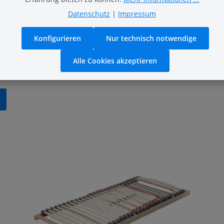
Datenschutz
|
Impressum
Konfigurieren
Nur technisch notwendige
Alle Cookies akzeptieren