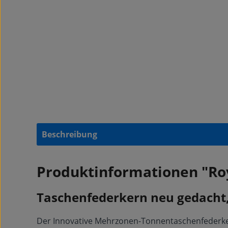
Beschreibung
Produktinformationen "Ro
Taschenfederkern neu gedacht,
Der Innovative Mehrzonen-Tonnentaschenfederker