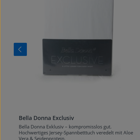
Bella Donna Exclusiv
Bella Donna Exklusiv – kompromisslos gut.
Hochwertiges Jersey-Spannbetttuch veredelt mit Aloe
Vera & Seidenprotein.