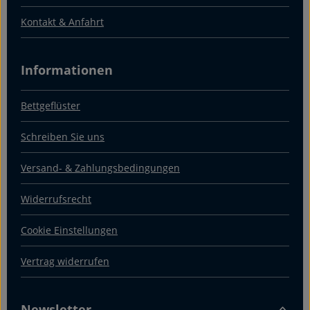
Kontakt & Anfahrt
Informationen
Bettgeflüster
Schreiben Sie uns
Versand- & Zahlungsbedingungen
Widerrufsrecht
Cookie Einstellungen
Vertrag widerrufen
Newsletter