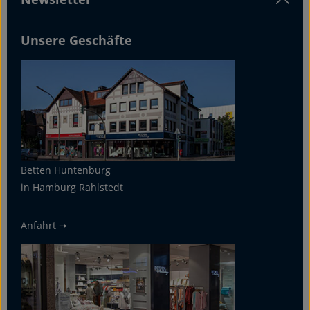
Unsere Geschäfte
Betten Huntenburg
in Hamburg Rahlstedt
Anfahrt 🠖