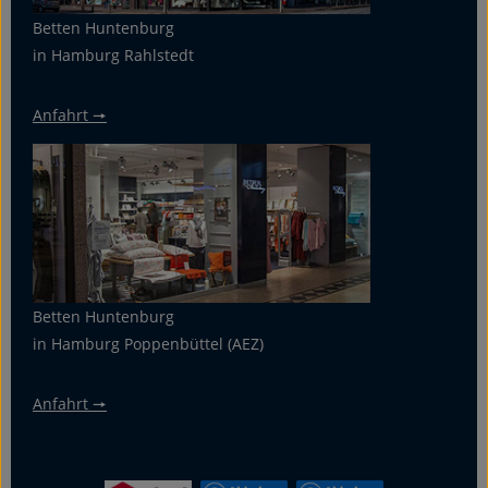
Betten Huntenburg
in Hamburg Rahlstedt
Anfahrt 🠖
Betten Huntenburg
in Hamburg Poppenbüttel (AEZ)
Anfahrt 🠖