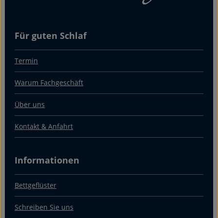
Für guten Schlaf
Termin
Warum Fachgeschäft
Über uns
Kontakt & Anfahrt
Informationen
Bettgeflüster
Schreiben Sie uns