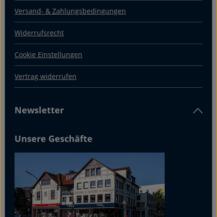
Versand- & Zahlungsbedingungen
Widerrufsrecht
Cookie Einstellungen
Vertrag widerrufen
Newsletter
Unsere Geschäfte