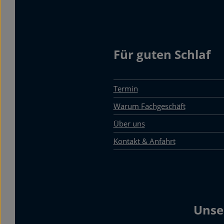
Für guten Schlaf
Termin
Warum Fachgeschäft
Über uns
Kontakt & Anfahrt
Unse