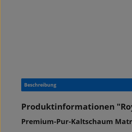
Beschreibung
Produktinformationen "Ro
Premium-Pur-Kaltschaum Matr