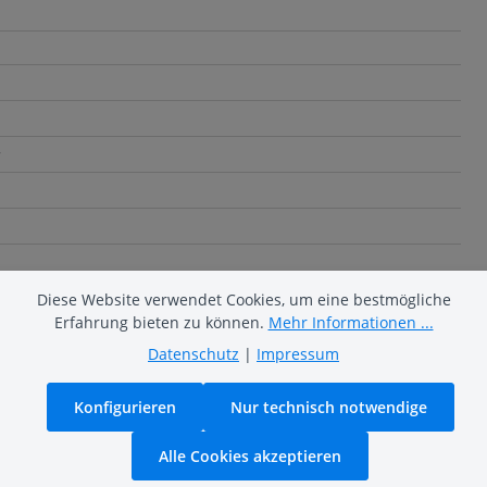
r
Diese Website verwendet Cookies, um eine bestmögliche
Erfahrung bieten zu können.
Mehr Informationen ...
Datenschutz
|
Impressum
Konfigurieren
Nur technisch notwendige
Alle Cookies akzeptieren