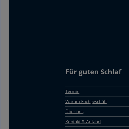
Für guten Schlaf
Termin
Warum Fachgeschäft
Über uns
Kontakt & Anfahrt