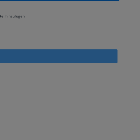
el hinzufügen