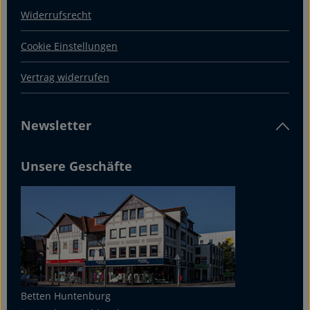
Widerrufsrecht
Cookie Einstellungen
Vertrag widerrufen
Newsletter
Unsere Geschäfte
Betten Huntenburg