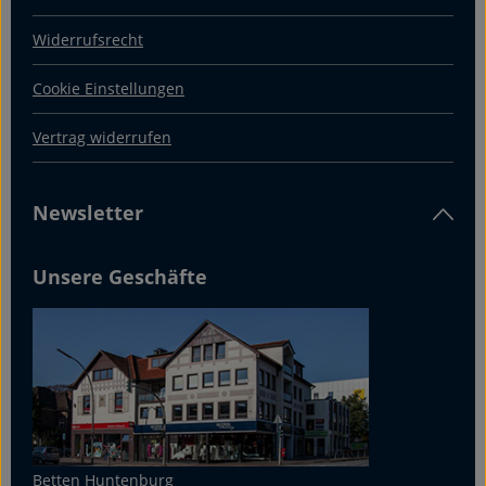
Widerrufsrecht
Cookie Einstellungen
Vertrag widerrufen
Newsletter
Unsere Geschäfte
Betten Huntenburg