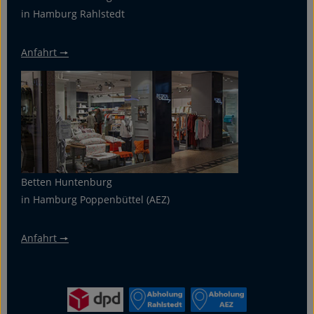
in Hamburg Rahlstedt
Anfahrt 🠖
Betten Huntenburg
in Hamburg Poppenbüttel (AEZ)
Anfahrt 🠖