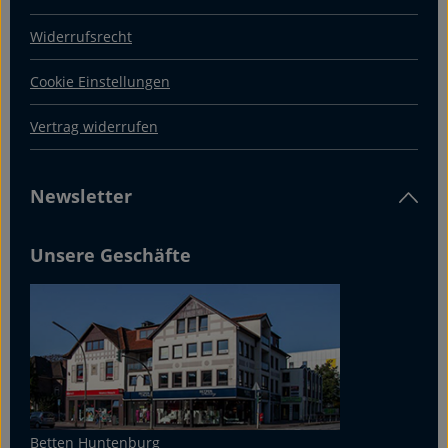
Widerrufsrecht
Cookie Einstellungen
Vertrag widerrufen
Newsletter
Unsere Geschäfte
Betten Huntenburg