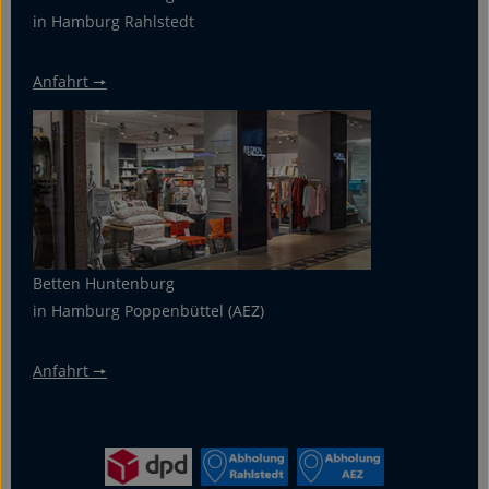
in Hamburg Rahlstedt
Anfahrt 🠖
Betten Huntenburg
in Hamburg Poppenbüttel (AEZ)
Anfahrt 🠖