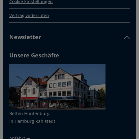
Cookie Einstellungen
Vertrag widerrufen
Newsletter
Unsere Geschäfte
Betten Huntenburg
in Hamburg Rahlstedt
Anfahrt 🠖