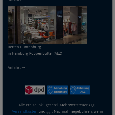
Betten Huntenburg
in Hamburg Poppenbüttel (AEZ)
Anfahrt 🠖
Alle Preise inkl. gesetzl. Mehrwertsteuer zzgl.
Versandkosten
und ggf. Nachnahmegebühren, wenn