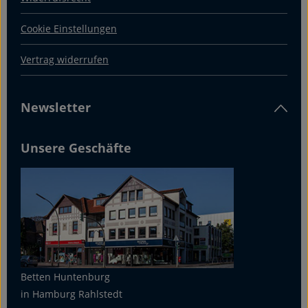
Cookie Einstellungen
Vertrag widerrufen
Newsletter
Unsere Geschäfte
Betten Huntenburg
in Hamburg Rahlstedt