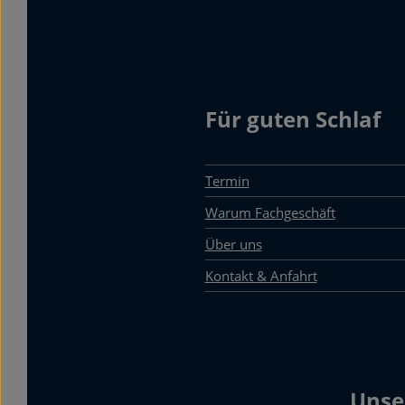
Für guten Schlaf
Termin
Warum Fachgeschäft
Über uns
Kontakt & Anfahrt
Unse