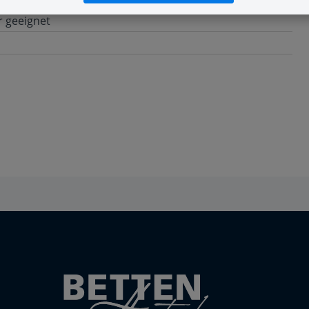
r geeignet