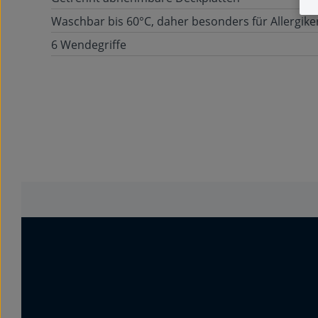
Waschbar bis 60°C, daher besonders für Allergike
6 Wendegriffe