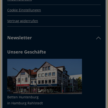
Cookie Einstellungen
Vertrag widerrufen
Newsletter
Unsere Geschäfte
Betten Huntenburg
in Hamburg Rahlstedt