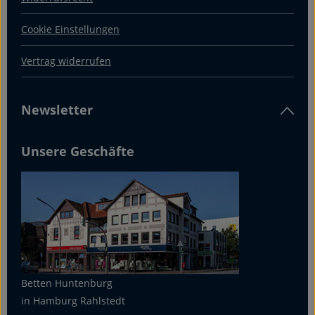
Cookie Einstellungen
Vertrag widerrufen
Newsletter
Unsere Geschäfte
Betten Huntenburg
in Hamburg Rahlstedt