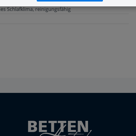
es Schlafklima, reinigungsfähig