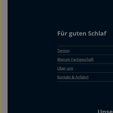
Für guten Schlaf
Termin
Warum Fachgeschäft
Über uns
Kontakt & Anfahrt
Unse