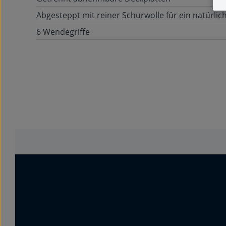
Abgesteppt mit reiner Schurwolle für ein natürlich
6 Wendegriffe