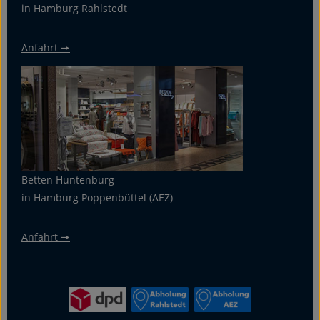
in Hamburg Rahlstedt
Anfahrt 🠖
Betten Huntenburg
in Hamburg Poppenbüttel (AEZ)
Anfahrt 🠖