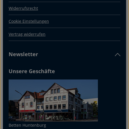
Widerrufsrecht
Cookie Einstellungen
Vertrag widerrufen
Newsletter
Unsere Geschäfte
Betten Huntenburg