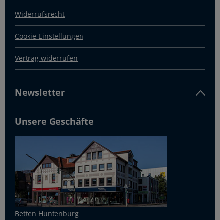
Widerrufsrecht
Cookie Einstellungen
Vertrag widerrufen
Newsletter
Unsere Geschäfte
Betten Huntenburg