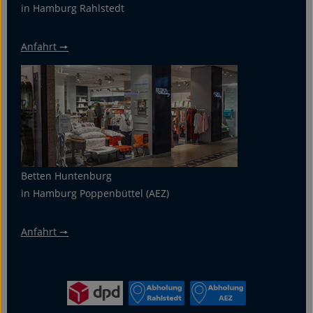
in Hamburg Rahlstedt
Anfahrt 🠖
Betten Huntenburg
in Hamburg Poppenbüttel (AEZ)
Anfahrt 🠖