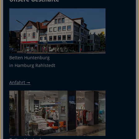
Betten Huntenburg
in Hamburg Rahlstedt
Anfahrt 🠖