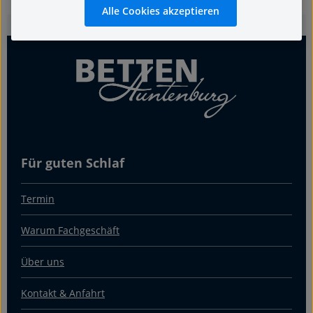
Alle Cookies akzeptieren
Für guten Schlaf
Termin
Warum Fachgeschäft
Über uns
Kontakt & Anfahrt