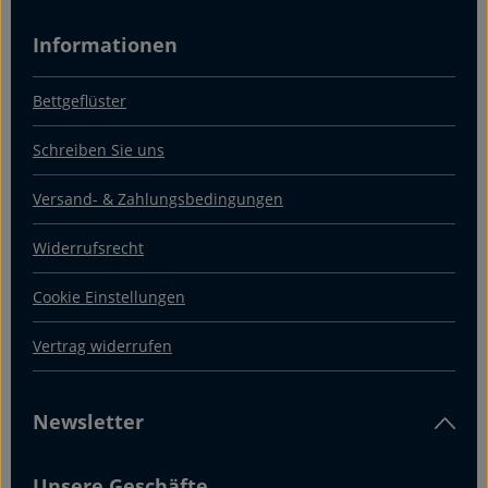
Informationen
Bettgeflüster
Schreiben Sie uns
Versand- & Zahlungsbedingungen
Widerrufsrecht
Cookie Einstellungen
Vertrag widerrufen
Newsletter
Unsere Geschäfte