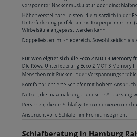
verspannter Nackenmuskulatur oder einschlafen
Höhenverstellbare Leisten, die zusätzlich in der Fe
Unterfederung perfekt an die Körperproportion (
Wirbelsäule angepasst werden kann.
Doppelleisten im Kniebereich. Sowohl seitlich als 
Für wen eignet sich die Ecco 2 MOT 3 Memory fr
Die Röwa Unterfederung Ecco 2 MOT 3 Memory free
Menschen mit Rücken- oder Verspannungsprobl
Komfortorientierte Schläfer mit hohem Anspruch
Nutzer, die maximale ergonomische Anpassung 
Personen, die ihr Schlafsystem optimieren möcht
Anspruchsvolle Schläfer im Premiumsegment
Schlafberatung in Hamburg Rah