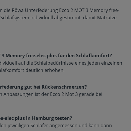
n die Röwa Unterfederung Ecco 2 MOT 3 Memory free-
s Schlafsystem individuell abgestimmt, damit Matratze
3 Memory free-elec plus für den Schlafkomfort?
ividuell auf die Schlafbedürfnisse eines jeden einzelnen
hlafkomfort deutlich erhöhen.
terfederung gut bei Rückenschmerzen?
n Anpassungen ist der Ecco 2 Mot 3 gerade bei
e-elec plus in Hamburg testen?
 den jeweiligen Schläfer angemessen und kann dann