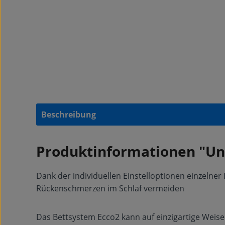
Beschreibung
Produktinformationen "Un
Dank der individuellen Einstelloptionen einzelner 
Rückenschmerzen im Schlaf vermeiden
Das Bettsystem Ecco2 kann auf einzigartige Weise