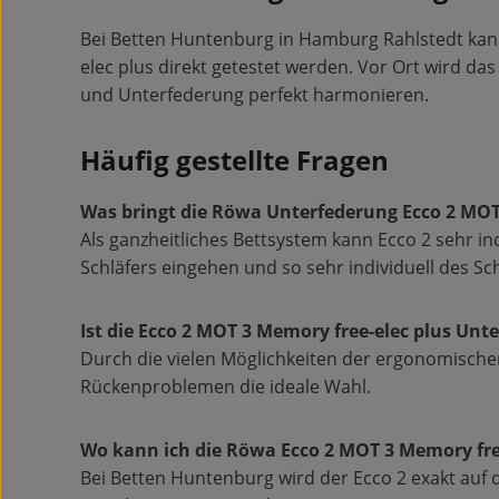
Bei Betten Huntenburg in Hamburg Rahlstedt kan
elec plus direkt getestet werden. Vor Ort wird da
und Unterfederung perfekt harmonieren.
Häufig gestellte Fragen
Was bringt die Röwa Unterfederung Ecco 2 MOT 
Als ganzheitliches Bettsystem kann Ecco 2 sehr ind
Schläfers eingehen und so sehr individuell des Sc
Ist die Ecco 2 MOT 3 Memory free-elec plus Un
Durch die vielen Möglichkeiten der ergonomische
Rückenproblemen die ideale Wahl.
Wo kann ich die Röwa Ecco 2 MOT 3 Memory fre
Bei Betten Huntenburg wird der Ecco 2 exakt auf