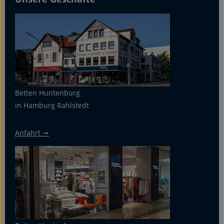
Betten Huntenburg
in Hamburg Rahlstedt
Anfahrt 🠖