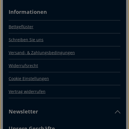
Informationen
Bettgeflüster
Schreiben Sie uns
Versand- & Zahlungsbedingungen
Widerrufsrecht
Cookie Einstellungen
Vertrag widerrufen
Newsletter
Unsere Geschäfte