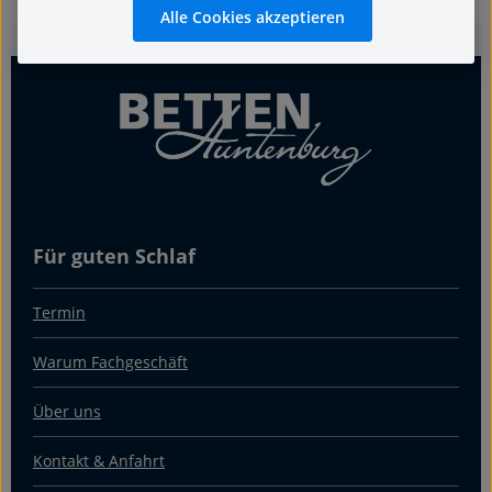
Alle Cookies akzeptieren
Für guten Schlaf
Termin
Warum Fachgeschäft
Über uns
Kontakt & Anfahrt