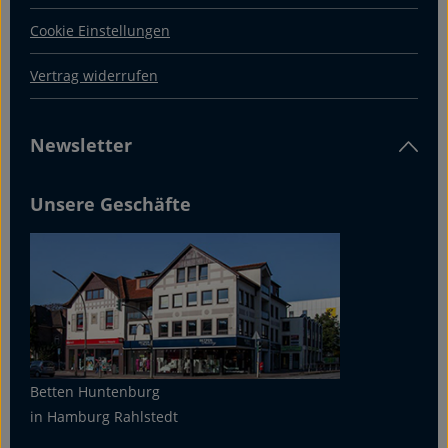
Cookie Einstellungen
Vertrag widerrufen
Newsletter
Unsere Geschäfte
Betten Huntenburg
in Hamburg Rahlstedt