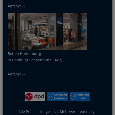
Anfahrt 🠖
Betten Huntenburg
in Hamburg Poppenbüttel (AEZ)
Anfahrt 🠖
Alle Preise inkl. gesetzl. Mehrwertsteuer zzgl.