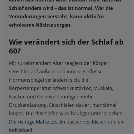
Schlaf anders wird – das ist normal. Wer die
Veränderungen versteht, kann aktiv für
erholsame Nächte sorgen.
Wie verändert sich der Schlaf ab
60?
Mit zunehmendem Alter reagiert der Körper
sensibler auf äußere und innere Einflüsse.
Hormonspiegel verändern sich, die
Körpertemperatur schwankt stärker, Muskeln,
Nacken und Gelenke benötigen mehr
Druckentlastung. Einschlafen dauert manchmal
länger, Durchschlafen wird häufiger unterbrochen.
Die richtige Matratze
, ein passendes
Kissen
und ein
individuell