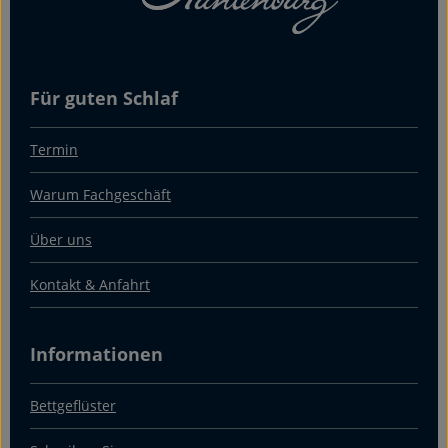
Für guten Schlaf
Termin
Warum Fachgeschäft
Über uns
Kontakt & Anfahrt
Informationen
Bettgeflüster