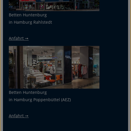
Betten Huntenburg
in Hamburg Rahlstedt
Anfahrt 🠖
Betten Huntenburg
in Hamburg Poppenbüttel (AEZ)
Anfahrt 🠖