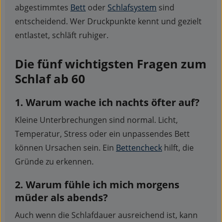
abgestimmtes
Bett
oder
Schlafsystem
sind
entscheidend. Wer Druckpunkte kennt und gezielt
entlastet, schläft ruhiger.
Die fünf wichtigsten Fragen zum
Schlaf ab 60
1. Warum wache ich nachts öfter auf?
Kleine Unterbrechungen sind normal. Licht,
Temperatur, Stress oder ein unpassendes Bett
können Ursachen sein. Ein
Bettencheck
hilft, die
Gründe zu erkennen.
2. Warum fühle ich mich morgens
müder als abends?
Auch wenn die Schlafdauer ausreichend ist, kann