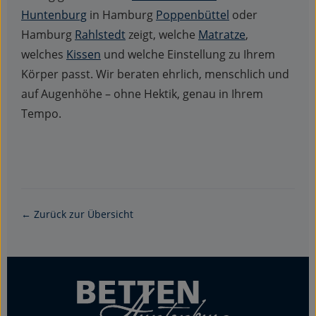
Huntenburg
in Hamburg
Poppenbüttel
oder
Hamburg
Rahlstedt
zeigt, welche
Matratze
,
welches
Kissen
und welche Einstellung zu Ihrem
Körper passt. Wir beraten ehrlich, menschlich und
auf Augenhöhe – ohne Hektik, genau in Ihrem
Tempo.
← Zurück zur Übersicht