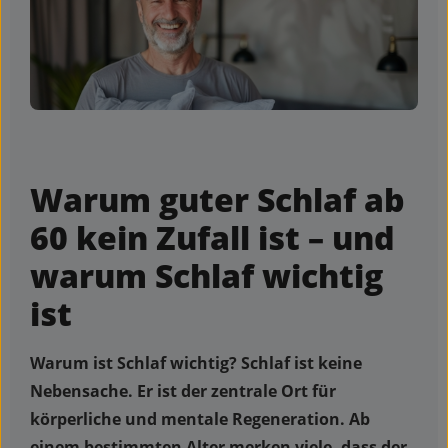
Warum guter Schlaf ab
60 kein Zufall ist – und
warum Schlaf wichtig
ist
Warum ist Schlaf wichtig? Schlaf ist keine
Nebensache. Er ist der zentrale Ort für
körperliche und mentale Regeneration. Ab
einem bestimmten Alter merken viele, dass der