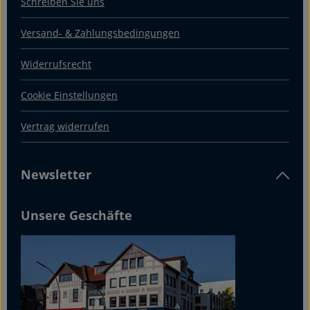
Schreiben Sie uns
Versand- & Zahlungsbedingungen
Widerrufsrecht
Cookie Einstellungen
Vertrag widerrufen
Newsletter
Unsere Geschäfte