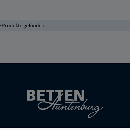
e Produkte gefunden.