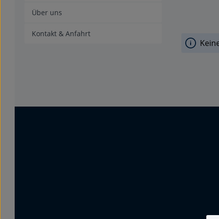
Über uns
Kontakt & Anfahrt
Kein