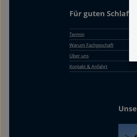
Für guten Schlaf
Termin
Warum Fachgeschäft
Über uns
Kontakt & Anfahrt
Unse