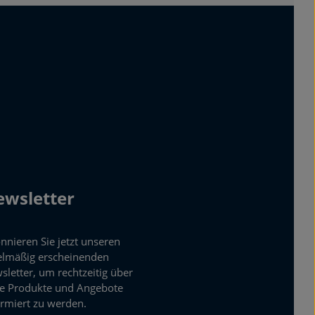
wsletter
nnieren Sie jetzt unseren
elmäßig erscheinenden
sletter, um rechtzeitig über
e Produkte und Angebote
ormiert zu werden.