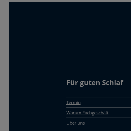
Für guten Schlaf
Termin
Warum Fachgeschäft
Über uns