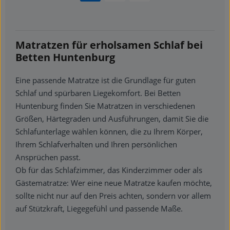
Matratzen für erholsamen Schlaf bei
Betten Huntenburg
Eine passende Matratze ist die Grundlage für guten
Schlaf und spürbaren Liegekomfort. Bei Betten
Huntenburg finden Sie Matratzen in verschiedenen
Größen, Härtegraden und Ausführungen, damit Sie die
Schlafunterlage wählen können, die zu Ihrem Körper,
Ihrem Schlafverhalten und Ihren persönlichen
Ansprüchen passt.
Ob für das Schlafzimmer, das Kinderzimmer oder als
Gästematratze: Wer eine neue Matratze kaufen möchte,
sollte nicht nur auf den Preis achten, sondern vor allem
auf Stützkraft, Liegegefühl und passende Maße.