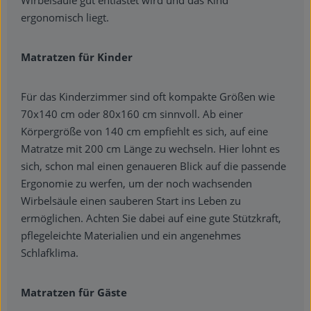
ergonomisch liegt.
Matratzen für Kinder
Für das Kinderzimmer sind oft kompakte Größen wie
70x140 cm oder 80x160 cm sinnvoll. Ab einer
Körpergröße von 140 cm empfiehlt es sich, auf eine
Matratze mit 200 cm Länge zu wechseln. Hier lohnt es
sich, schon mal einen genaueren Blick auf die passende
Ergonomie zu werfen, um der noch wachsenden
Wirbelsäule einen sauberen Start ins Leben zu
ermöglichen. Achten Sie dabei auf eine gute Stützkraft,
pflegeleichte Materialien und ein angenehmes
Schlafklima.
Matratzen für Gäste