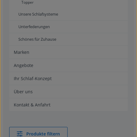
Topper
Unsere Schlafsysteme
Unterfederungen
Schönes für Zuhause
Marken
Angebote
Ihr Schlaf-Konzept
Über uns
Kontakt & Anfahrt
Produkte filtern