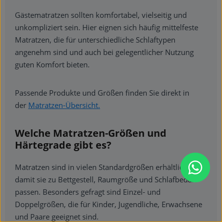
Gästematratzen sollten komfortabel, vielseitig und
unkompliziert sein. Hier eignen sich häufig mittelfeste
Matratzen, die für unterschiedliche Schlaftypen
angenehm sind und auch bei gelegentlicher Nutzung
guten Komfort bieten.
Passende Produkte und Größen finden Sie direkt in
der
Matratzen-Übersicht.
Welche Matratzen-Größen und
Härtegrade gibt es?
Matratzen sind in vielen Standardgrößen erhältlich,
damit sie zu Bettgestell, Raumgröße und Schlafbedarf
passen. Besonders gefragt sind Einzel- und
Doppelgrößen, die für Kinder, Jugendliche, Erwachsene
und Paare geeignet sind.