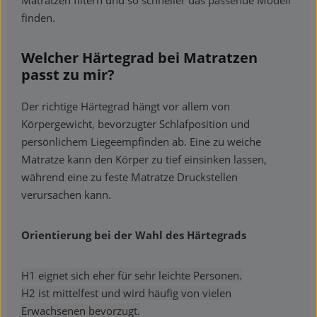
finden.
Welcher Härtegrad bei Matratzen
passt zu mir?
Der richtige Härtegrad hängt vor allem von
Körpergewicht, bevorzugter Schlafposition und
persönlichem Liegeempfinden ab. Eine zu weiche
Matratze kann den Körper zu tief einsinken lassen,
während eine zu feste Matratze Druckstellen
verursachen kann.
Orientierung bei der Wahl des Härtegrads
H1 eignet sich eher für sehr leichte Personen.
H2 ist mittelfest und wird häufig von vielen
Erwachsenen bevorzugt.