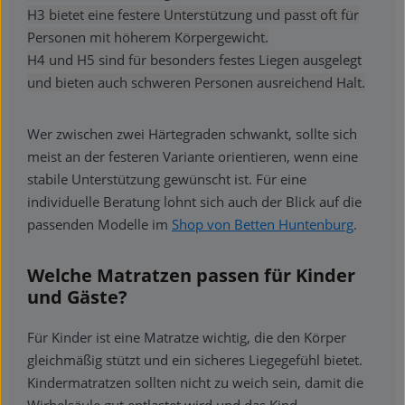
H3 bietet eine festere Unterstützung und passt oft für
Personen mit höherem Körpergewicht.
H4 und H5 sind für besonders festes Liegen ausgelegt
und bieten auch schweren Personen ausreichend Halt.
Wer zwischen zwei Härtegraden schwankt, sollte sich
meist an der festeren Variante orientieren, wenn eine
stabile Unterstützung gewünscht ist. Für eine
individuelle Beratung lohnt sich auch der Blick auf die
passenden Modelle im
Shop von Betten Huntenburg
.
Welche Matratzen passen für Kinder
und Gäste?
Für Kinder ist eine Matratze wichtig, die den Körper
gleichmäßig stützt und ein sicheres Liegegefühl bietet.
Kindermatratzen sollten nicht zu weich sein, damit die
Wirbelsäule gut entlastet wird und das Kind