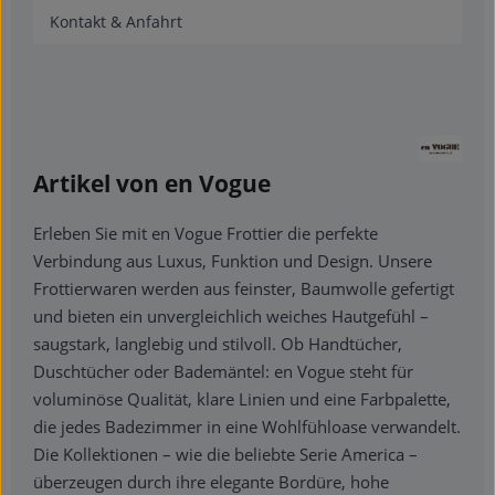
Kontakt & Anfahrt
Artikel von en Vogue
Erleben Sie mit en Vogue Frottier die perfekte
Verbindung aus Luxus, Funktion und Design. Unsere
Frottierwaren werden aus feinster, Baumwolle gefertigt
und bieten ein unvergleichlich weiches Hautgefühl –
saugstark, langlebig und stilvoll. Ob Handtücher,
Duschtücher oder Bademäntel: en Vogue steht für
voluminöse Qualität, klare Linien und eine Farbpalette,
die jedes Badezimmer in eine Wohlfühloase verwandelt.
Die Kollektionen – wie die beliebte Serie America –
überzeugen durch ihre elegante Bordüre, hohe