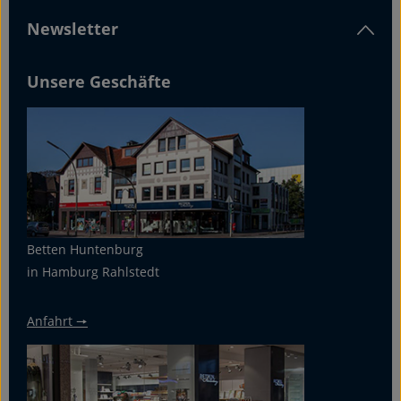
Newsletter
Unsere Geschäfte
Betten Huntenburg
in Hamburg Rahlstedt
Anfahrt 🠖